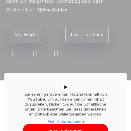
durch ein Imagevideo, Recruiting Reel oder
Werbevideo.“
Björn Kohler
My Work
Get a callback
Sie sehen gerade einen Platzhalterinhalt von
YouTube
. Um auf den eigentlichen Inhalt
zuzugreifen, klicken Sie auf die Schaltfläche
unten. Bitte beachten Sie, dass dabei Daten
an Drittanbieter weitergegeben werden.
Mehr Informationen
Inhalt entsperren