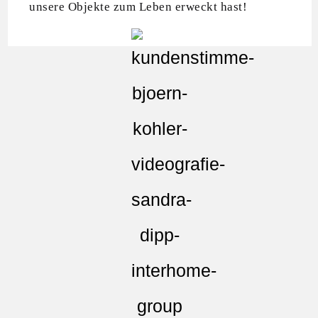
unsere Objekte zum Leben erweckt hast!