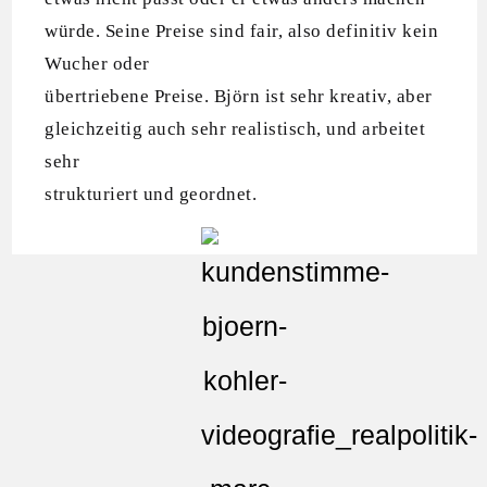
würde. Seine Preise sind fair, also definitiv kein
Wucher oder
übertriebene Preise. Björn ist sehr kreativ, aber
gleichzeitig auch sehr realistisch, und arbeitet
sehr
strukturiert und geordnet.