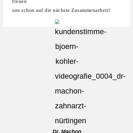
freuen
uns schon auf die nächste Zusammenarbeit!
Dr. Machon