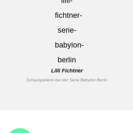
Lilli Fichtner
Schauspielerin bei der Serie Babylon Berlin