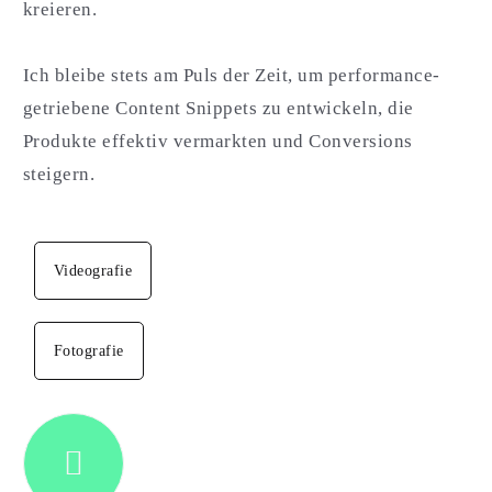
kreieren.
Ich bleibe stets am Puls der Zeit, um performance-
getriebene Content Snippets zu entwickeln, die
Produkte effektiv vermarkten und Conversions
steigern.
Videografie
Fotografie