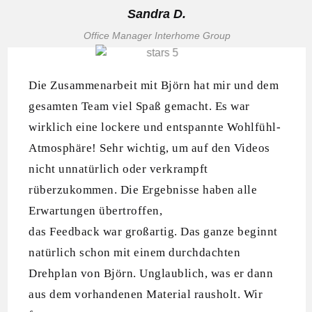
Sandra D.
Office Manager Interhome Group
Die Zusammenarbeit mit Björn hat mir und dem
gesamten Team viel Spaß gemacht. Es war
wirklich eine lockere und entspannte Wohlfühl-
Atmosphäre! Sehr wichtig, um auf den Videos
nicht unnatürlich oder verkrampft
rüberzukommen. Die Ergebnisse haben alle
Erwartungen übertroffen,
das Feedback war großartig. Das ganze beginnt
natürlich schon mit einem durchdachten
Drehplan von Björn. Unglaublich, was er dann
aus dem vorhandenen Material rausholt. Wir