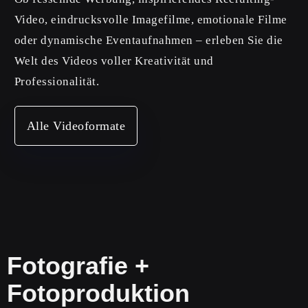
Video, eindrucksvolle Imagefilme, emotionale Filme
oder dynamische Eventaufnahmen – erleben Sie die
Welt des Videos voller Kreativität und
Professionalität.
Alle Videoformate
Fotografie +
Fotoproduktion