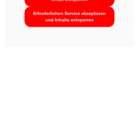
Erforderlichen Service akzeptieren
und Inhalte entsperren