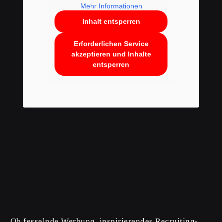
Mehr Informationen
Inhalt entsperren
Erforderlichen Service
akzeptieren und Inhalte
entsperren
Ob fesselnde Werbung, inspirierendes Recruiting-