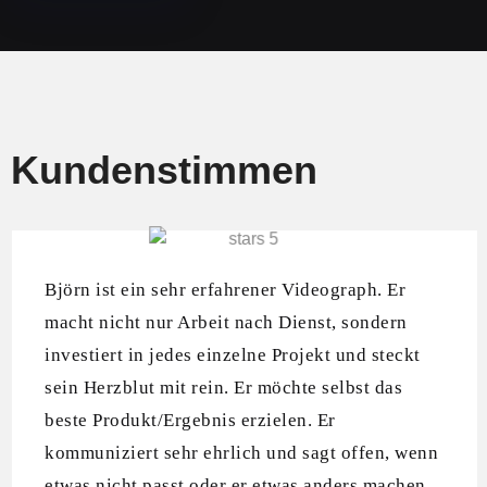
Kundenstimmen
Björn ist ein sehr erfahrener Videograph. Er
macht nicht nur Arbeit nach Dienst, sondern
investiert in jedes einzelne Projekt und steckt
sein Herzblut mit rein. Er möchte selbst das
beste Produkt/Ergebnis erzielen. Er
kommuniziert sehr ehrlich und sagt offen, wenn
etwas nicht passt oder er etwas anders machen