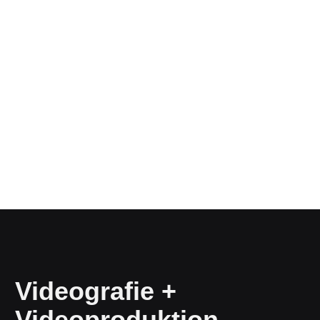
Videografie +
Videoproduktion