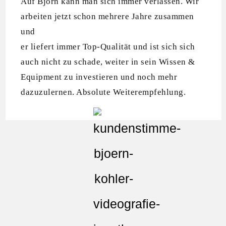
Auf Björn kann man sich immer verlassen. Wir
arbeiten jetzt schon mehrere Jahre zusammen
und
er liefert immer Top-Qualität und ist sich sich
auch nicht zu schade, weiter in sein Wissen &
Equipment zu investieren und noch mehr
dazuzulernen. Absolute Weiterempfehlung.