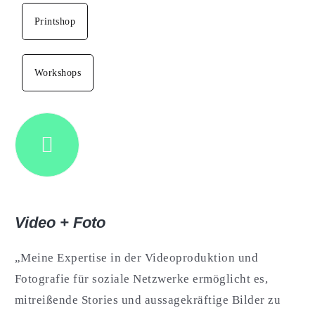
Printshop
Workshops
Video + Foto
„Meine Expertise in der Videoproduktion und
Fotografie für soziale Netzwerke ermöglicht es,
mitreißende Stories und aussagekräftige Bilder zu