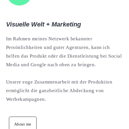
Visuelle Welt + Marketing
Im Rahmen meines Netzwerk bekannter
Persönlichkeiten und guter Agenturen, kann ich
helfen das Produkt oder die Dienstleistung bei Social
Media und Google nach oben zu bringen.
Unsere enge Zusammenarbeit mit der Produktion
ermöglicht die ganzheitliche Abdeckung von
Werbekampagnen.
About me