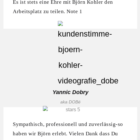
Es ist stets eine Ehre mit Björn Kohler den
Arbeitsplatz zu teilen. Note 1
Yannic Dobry
aka DOBé
Sympathisch, professionell und zuverlässig-so
haben wir Björn erlebt. Vielen Dank dass Du