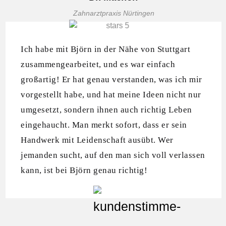
Zahnarztpraxis Nürtingen
Ich habe mit Björn in der Nähe von Stuttgart
zusammengearbeitet, und es war einfach
großartig! Er hat genau verstanden, was ich mir
vorgestellt habe, und hat meine Ideen nicht nur
umgesetzt, sondern ihnen auch richtig Leben
eingehaucht. Man merkt sofort, dass er sein
Handwerk mit Leidenschaft ausübt. Wer
jemanden sucht, auf den man sich voll verlassen
kann, ist bei Björn genau richtig!