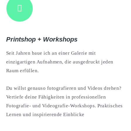
Printshop + Workshops
Seit Jahren baue ich an einer Galerie mit
einzigartigen Aufnahmen, die ausgedruckt jeden
Raum erfüllen.
Du willst genauso fotografieren und Videos drehen?
Vertiefe deine Fähigkeiten in professionellen
Fotografie- und Videografie-Workshops. Praktisches
Lernen und inspirierende Einblicke