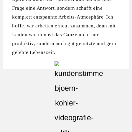
Frage eine Antwort, sondern schafft eine
komplett entspannte Arbeits-Atmosphäre. Ich
hoffe, wir arbeiten erneut zusammen, denn mit
Leuten wie ihm ist das Ganze nicht nur
produktiv, sondern auch gut genutzte und gern
gelebte Lebenszeit.