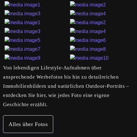
Von lebendigen Lifestyle-Aufnahmen über
ansprechende Werbefotos bis hin zu detailreichen
Immobilienbildern und natürlichen Outdoor-Porträts –
entdecken Sie hier, wie jedes Foto eine eigene
Geschichte erzählt.
Alles über Fotos