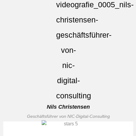
Nils Christensen
Geschäftsführer von NIC-Digital-Consulting